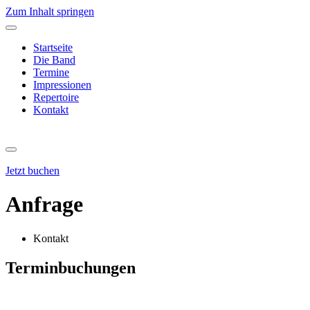
Zum Inhalt springen
Startseite
Die Band
Termine
Impressionen
Repertoire
Kontakt
Jetzt buchen
Anfrage
Kontakt
Terminbuchungen