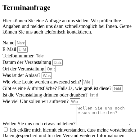
Terminanfrage
Hier können Sie eine Anfrage an uns stellen. Wir prüfen Ihre
Angaben und melden uns dann schnellstmöglich bei Ihnen. Gerne
können Sie uns auch telefonisch kontaktieren.
Name
E-Mail
Telefonnummer
Datum der Veranstaltung
Ort der Veranstaltung
Was ist der Anlass?
Wie viele Leute werden anwesend sein?
Gibt es eine Auftrittsfläche? Falls Ja, wie groß ist diese?
Ist die Veranstaltung drinnen oder draußen?
Wie viel Uhr sollen wir auftreten?
Wollen Sie uns noch etwas mitteilen?
Ich erkläre mich hiermit einverstanden, dass meine vorstehenden
Daten gespeichert und für den Versand weiterer Informationen